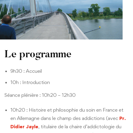
Le programme
9h30 : Accueil
10h : Introduction
Séance plénière : 10h20 – 12h30
10h20 : Histoire et philosophie du soin en France et
en Allemagne dans le champ des addictions (avec
Pr.
Didier Jayle
, titulaire de la chaire d’addictologie du