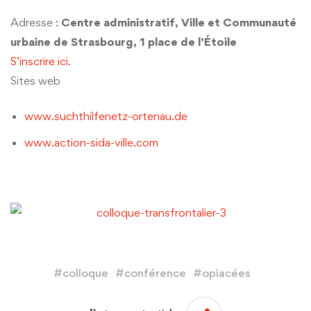
Adresse :
Centre administratif, Ville et Communauté
urbaine de Strasbourg, 1 place de l’Étoile
S’inscrire ici
.
Sites web
www.suchthilfenetz-ortenau.de
www.action-sida-ville.com
#
colloque
#
conférence
#
opiacées