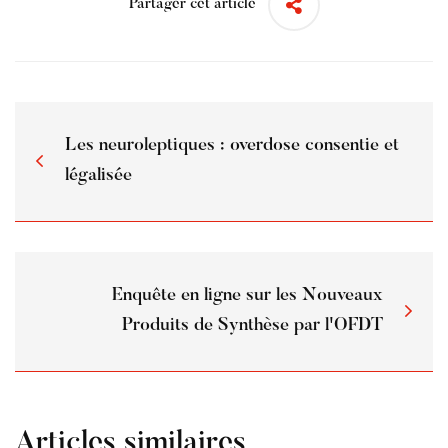
Partager cet article
Les neuroleptiques : overdose consentie et
légalisée
Enquête en ligne sur les Nouveaux
Produits de Synthèse par l'OFDT
Articles similaires