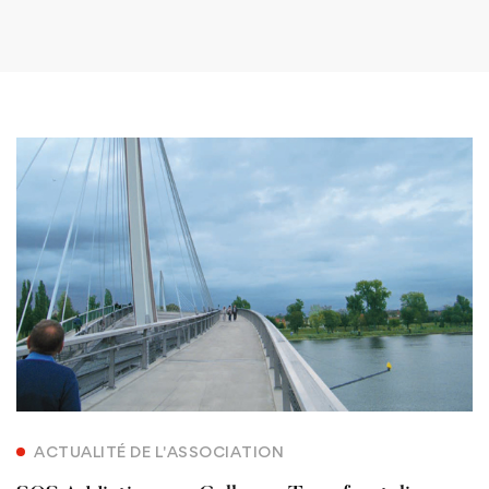
ACTUALITÉ DE L'ASSOCIATION