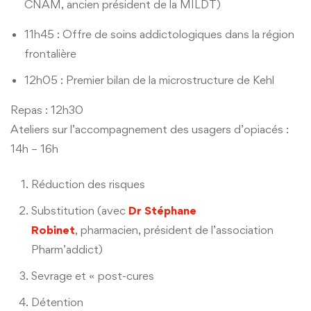
CNAM, ancien président de la MILDT)
11h45 : Offre de soins addictologiques dans la région
frontalière
12h05 :
Premier bilan
de la microstructure de Kehl
Repas : 12h30
Ateliers sur l’accompagnement des usagers d’opiacés :
14h – 16h
Réduction des risques
Substitution (avec
Dr Stéphane
Robinet
,
pharmacien, président
de l’association
Pharm’addict)
Sevrage et « post-cures
Détention