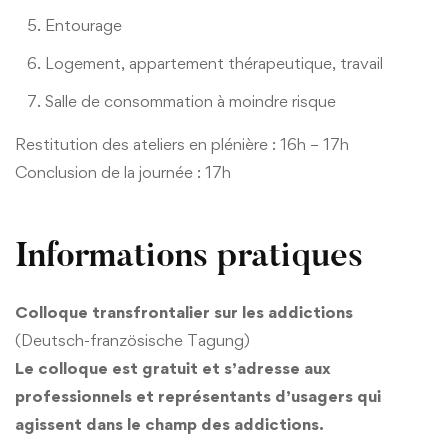
Entourage
Logement, appartement thérapeutique, travail
Salle de consommation à moindre risque
Restitution des ateliers en plénière : 16h – 17h
Conclusion de la journée : 17h
Informations pratiques
Colloque transfrontalier sur les addictions
(
Deutsch-französische Tagung)
Le colloque est gratuit et s’adresse aux
professionnels et représentants d’usagers qui
agissent dans le champ des addictions.