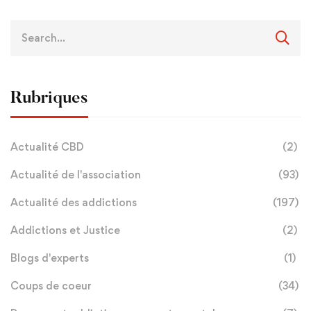
Rubriques
Actualité CBD
(2)
Actualité de l'association
(93)
Actualité des addictions
(197)
Addictions et Justice
(2)
Blogs d'experts
(1)
Coups de coeur
(34)