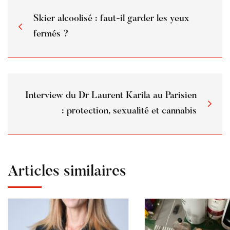
Skier alcoolisé : faut-il garder les yeux
fermés ?
Interview du Dr Laurent Karila au Parisien
: protection, sexualité et cannabis
Articles similaires