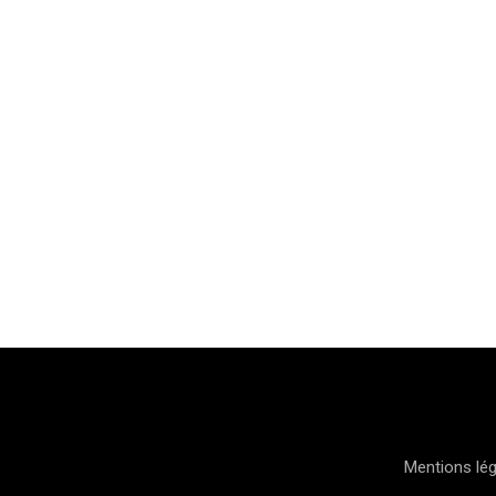
Mentions lé