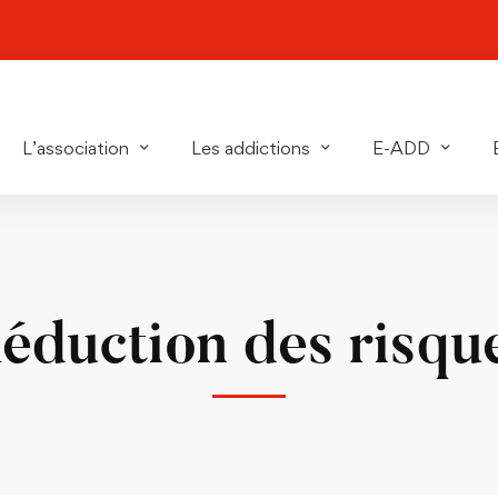
L’association
Les addictions
E-ADD
éduction des risqu