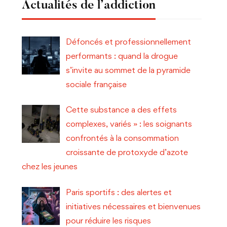
Actualités de l’addiction
Défoncés et professionnellement
performants : quand la drogue
s’invite au sommet de la pyramide
sociale française
Cette substance a des effets
complexes, variés » : les soignants
confrontés à la consommation
croissante de protoxyde d’azote
chez les jeunes
Paris sportifs : des alertes et
initiatives nécessaires et bienvenues
pour réduire les risques