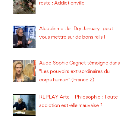
reste : Addictionville
Alcoolisme : le "Dry January" peut
vous mettre sur de bons rails !
Aude-Sophie Cagnet témoigne dans
"Les pouvoirs extraordinaires du
corps humain" (France 2)
REPLAY Arte – Philosophie : Toute
addiction est-elle mauvaise ?