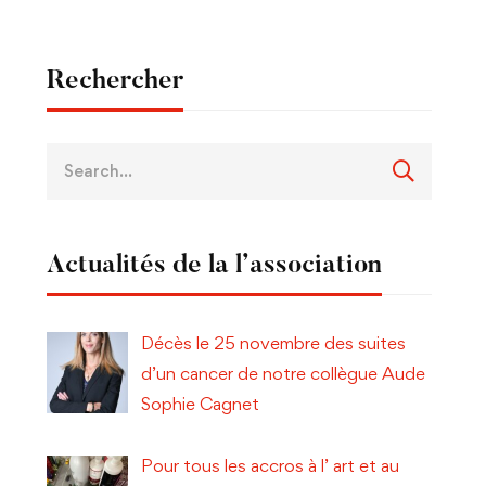
Rechercher
Actualités de la l’association
Décès le 25 novembre des suites
d’un cancer de notre collègue Aude
Sophie Cagnet
Pour tous les accros à l’ art et au