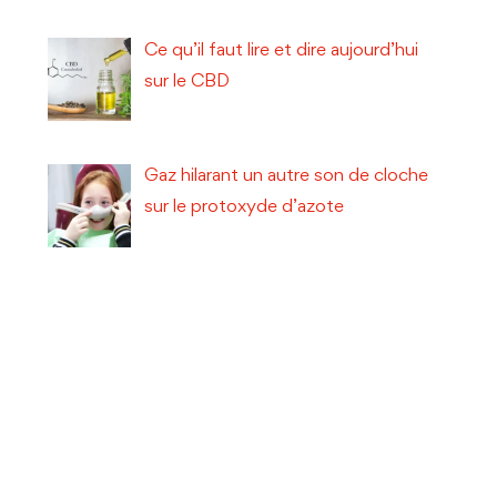
Ce qu’il faut lire et dire aujourd’hui
sur le CBD
Gaz hilarant un autre son de cloche
sur le protoxyde d’azote