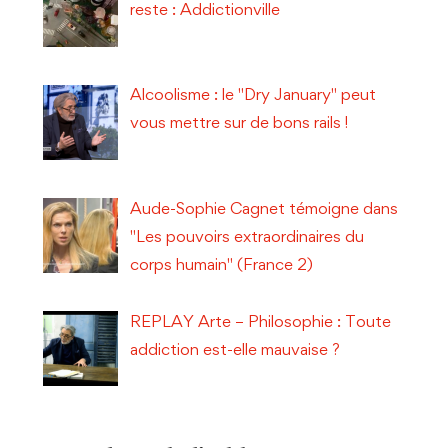
reste : Addictionville
Alcoolisme : le "Dry January" peut
vous mettre sur de bons rails !
Aude-Sophie Cagnet témoigne dans
"Les pouvoirs extraordinaires du
corps humain" (France 2)
REPLAY Arte – Philosophie : Toute
addiction est-elle mauvaise ?