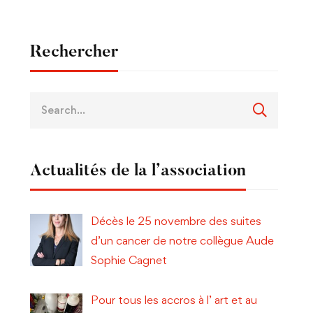
Rechercher
Actualités de la l’association
Décès le 25 novembre des suites
d’un cancer de notre collègue Aude
Sophie Cagnet
Pour tous les accros à l’ art et au