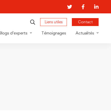
Liens utiles
Contact
Blogs d’experts
Témoignages
Actualités