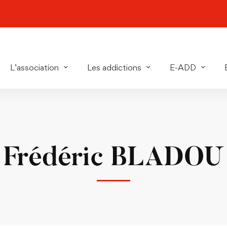
L’association
Les addictions
E-ADD
Frédéric BLADOU