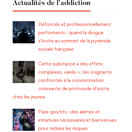
Actualités de l’addiction
Défoncés et professionnellement
performants : quand la drogue
s’invite au sommet de la pyramide
sociale française
Cette substance a des effets
complexes, variés » : les soignants
confrontés à la consommation
croissante de protoxyde d’azote
chez les jeunes
Paris sportifs : des alertes et
initiatives nécessaires et bienvenues
pour réduire les risques