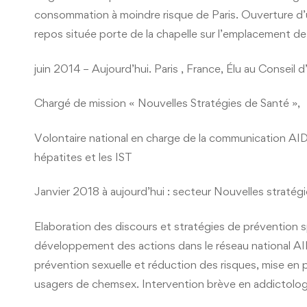
consommation à moindre risque de Paris. Ouverture d’u
repos située porte de la chapelle sur l’emplacement de 
juin 2014 – Aujourd’hui. Paris , France, Élu au Conseil 
Chargé de mission « Nouvelles Stratégies de Santé »,
Volontaire national en charge de la communication AIDE
hépatites et les IST
Janvier 2018 à aujourd’hui : secteur Nouvelles straté
Elaboration des discours et stratégies de prévention 
développement des actions dans le réseau national A
prévention sexuelle et réduction des risques, mise en 
usagers de chemsex. Intervention brève en addictolog