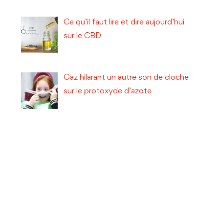
Ce qu’il faut lire et dire aujourd’hui
sur le CBD
Gaz hilarant un autre son de cloche
sur le protoxyde d’azote