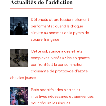
Actualités de l’addiction
Défoncés et professionnellement
performants : quand la drogue
s’invite au sommet de la pyramide
sociale française
Cette substance a des effets
complexes, variés » : les soignants
confrontés à la consommation
croissante de protoxyde d’azote
chez les jeunes
Paris sportifs : des alertes et
initiatives nécessaires et bienvenues
pour réduire les risques