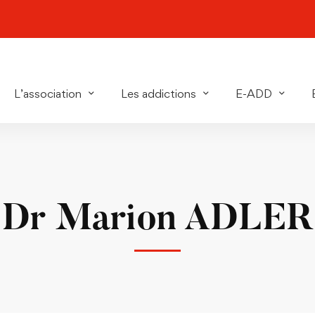
L’association
Les addictions
E-ADD
Dr Marion ADLER