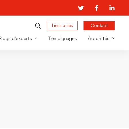
Liens utiles
Contact
Blogs d’experts
Témoignages
Actualités