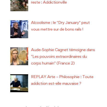
reste : Addictionville
Alcoolisme : le "Dry January" peut
vous mettre sur de bons rails !
Aude-Sophie Cagnet témoigne dans
"Les pouvoirs extraordinaires du
corps humain" (France 2)
REPLAY Arte – Philosophie : Toute
addiction est-elle mauvaise ?