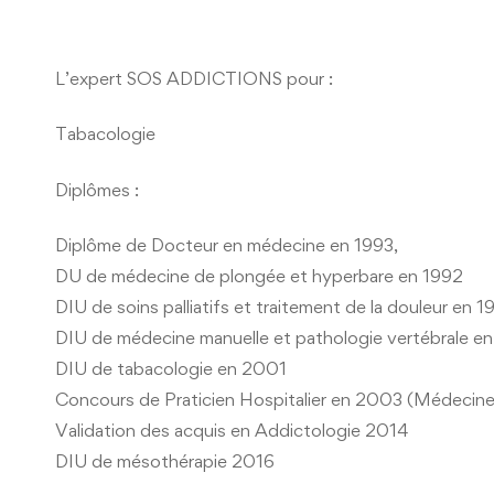
L’expert SOS ADDICTIONS pour :
Tabacologie
Diplômes :
Diplôme de Docteur en médecine en 1993,
DU de médecine de plongée et hyperbare en 1992
DIU de soins palliatifs et traitement de la douleur en 1
DIU de médecine manuelle et pathologie vertébrale e
DIU de tabacologie en 2001
Concours de Praticien Hospitalier en 2003 (Médecine
Validation des acquis en Addictologie 2014
DIU de mésothérapie 2016