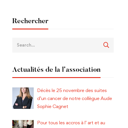
Rechercher
Actualités de la l’association
Décès le 25 novembre des suites
d’un cancer de notre collègue Aude
Sophie Cagnet
Pour tous les accros à l’ art et au