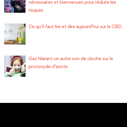
nécessaires et bienvenues pour réduire les
risques
Ce qu’il faut lire et dire aujourd’hui sur le CBD
Gaz hilarant un autre son de cloche sur le
protoxyde d’azote