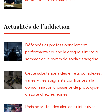
Actualités de l’addiction
Défoncés et professionnellement
performants : quand la drogue s’invite au
sommet de la pyramide sociale française
Cette substance a des effets complexes,
variés » : les soignants confrontés à la
consommation croissante de protoxyde
d’azote chez les jeunes
Paris sportifs : des alertes et initiatives