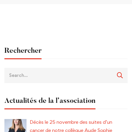
Rechercher
Actualités de la l’association
Décès le 25 novembre des suites d’un
cancer de notre collègue Aude Sophie