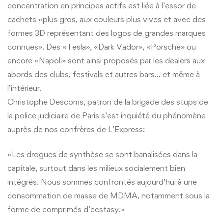
concentration en principes actifs est liée à l’essor de
cachets «plus gros, aux couleurs plus vives et avec des
formes 3D représentant des logos de grandes marques
connues». Des «Tesla», «Dark Vador», «Porsche» ou
encore «Napoli» sont ainsi proposés par les dealers aux
abords des clubs, festivals et autres bars… et même à
l’intérieur.
Christophe Descoms, patron de la brigade des stups de
la police judiciaire de Paris s’est inquiété du phénomène
auprès de nos confrères de L’Express:
«Les drogues de synthèse se sont banalisées dans la
capitale, surtout dans les milieux socialement bien
intégrés. Nous sommes confrontés aujourd’hui à une
consommation de masse de MDMA, notamment sous la
forme de comprimés d’ecstasy.»