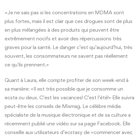
«Je ne sais pas si les concentrations en MDMA sont
plus fortes, mais il est clair que ces drogues sont de plus
en plus mélangées à des produits qui peuvent être
extrêmement nocifs et avoir des répercussions très
graves pour la santé. Le danger c’est qu’aujourd’hui, très
souvent, les consommateurs ne savent pas réellement
ce qu’ils prennent.»
Quant à Laura, elle compte profiter de son week-end à
sa manière: «Il est très possible que je consomme un
ecsta ou deux. C’est les vacances! C’est l’été!» Elle suivra
peut-être les conseils de Mixmag. Le célèbre média
spécialiste de la musique électronique et de sa culture a
récemment publié une vidéo sur sa page Facebook. Elle
conseille aux utilisateurs d’ecstasy de «commencer avec