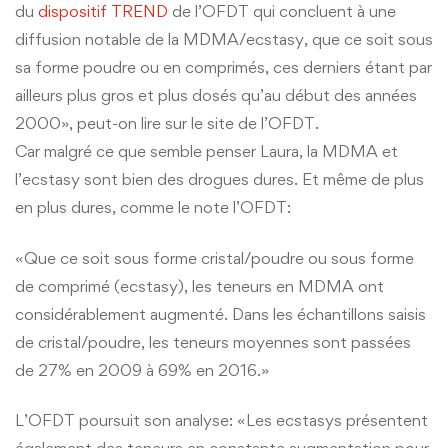
du
dispositif TREND
de l’OFDT qui concluent à une
diffusion notable de la MDMA/ecstasy, que ce soit sous
sa forme poudre ou en comprimés, ces derniers étant par
ailleurs plus gros et plus dosés qu’au début des années
2000», peut-on lire sur le site de l’OFDT.
Car malgré ce que semble penser Laura, la MDMA et
l’ecstasy sont bien des drogues dures. Et même de plus
en plus dures, comme le note l’OFDT:
«Que ce soit sous forme cristal/poudre ou sous forme
de comprimé (ecstasy), les teneurs en MDMA ont
considérablement augmenté. Dans les échantillons saisis
de cristal/poudre, les teneurs moyennes sont passées
de 27% en 2009 à 69% en 2016.»
L’OFDT poursuit son analyse: «Les ecstasys présentent