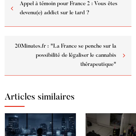
Appel à témoin pour France 2 : Vous êtes
devenu(e) addict sur le tard ?
20Minutes.fr : "La France se penche sur la
possibilité de légaliser le cannabis
thérapeutique"
Articles similaires