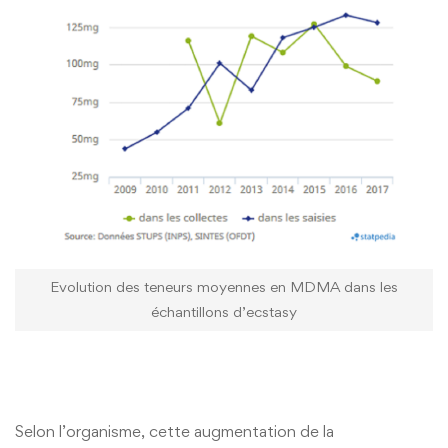
Evolution des teneurs moyennes en MDMA dans les
échantillons d’ecstasy
Selon l’organisme, cette augmentation de la