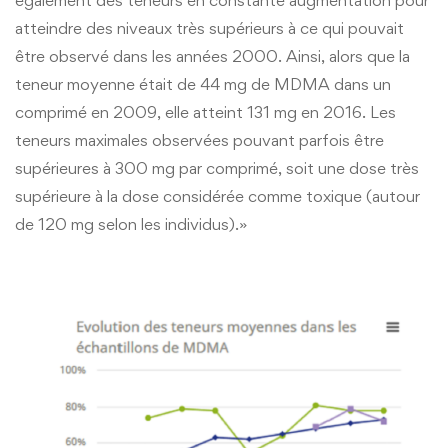
également des teneurs en constante augmentation pour
atteindre des niveaux très supérieurs à ce qui pouvait
être observé dans les années 2000. Ainsi, alors que la
teneur moyenne était de 44 mg de MDMA dans un
comprimé en 2009, elle atteint 131 mg en 2016. Les
teneurs maximales observées pouvant parfois être
supérieures à 300 mg par comprimé, soit une dose très
supérieure à la dose considérée comme toxique (autour
de 120 mg selon les individus).»