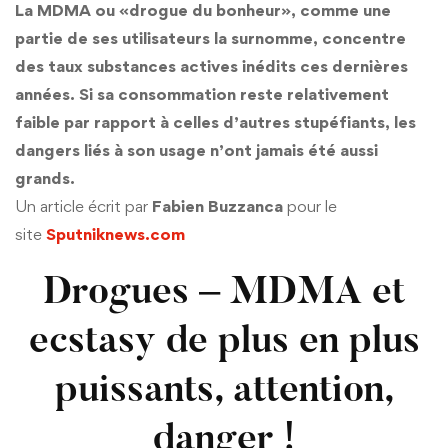
La MDMA ou «drogue du bonheur», comme une
partie de ses utilisateurs la surnomme, concentre
des taux substances actives inédits ces dernières
années. Si sa consommation reste relativement
faible par rapport à celles d’autres stupéfiants, les
dangers liés à son usage n’ont jamais été aussi
grands.
Un article écrit par
Fabien Buzzanca
pour le
site
Sputniknews.com
Drogues – MDMA et
ecstasy de plus en plus
puissants, attention,
danger !