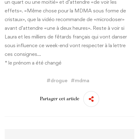
un quart ou une moitié» et d’attendre «de voir les
effets». «Même chose pour la MDMA sous forme de
cristaux», que la vidéo recommande de «microdoser»
avant d’attendre «une à deux heures». Reste à voir si
Laura et les milliers de fêtards français qui vont danser
sous influence ce week-end vont respecter à la lettre
ces consignes…
* le prénom a été changé
#
drogue
#
mdma
Partager cet article