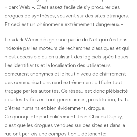
« dark Web ». C’est assez facile de s’y procurer des
drogues de synthèses, souvent sur des sites étrangers.
Et ceci est un phénomène extrêmement dangereux.»
Le «dark Web» désigne une partie du Net qui n’est pas
indexée par les moteurs de recherches classiques et qui
n’est accessible qu’en utilisant des logiciels spécifiques.
Les identifiants et la localisation des utilisateurs
demeurent anonymes et le haut niveau de chiffrement
des communications rend extrêmement difficile tout
traçage par les autorités. Ce réseau est donc plébiscité
pour les trafics en tout genre: armes, prostitution, traite
d’êtres humains et bien évidemment, drogue.
Ce qui inquiète particulièrement Jean-Charles Dupuy,
c’est que les drogues vendues sur ces sites et dans la
rue ont parfois une composition… détonante: