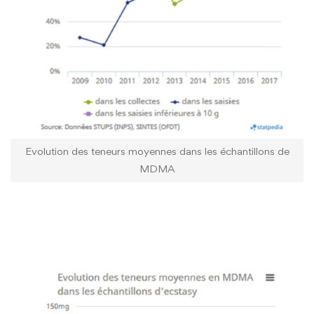
Evolution des teneurs moyennes dans les échantillons de
MDMA