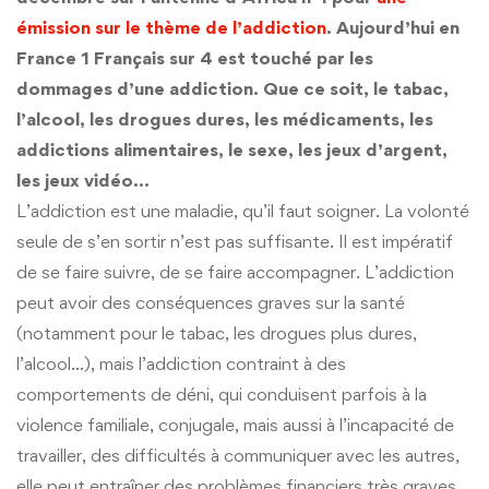
émission sur le thème de l’addiction
.
Aujourd’hui
en
France 1 Français sur 4 est touché par les
dommages d’une addiction. Que ce soit, le tabac,
l’alcool, les drogues dures, les médicaments, les
addictions alimentaires, le sexe, les jeux d’argent,
les jeux vidéo…
L’addiction est une maladie, qu’il faut soigner. La volonté
seule de s’en sortir n’est pas suffisante. Il est impératif
de se faire suivre, de se faire accompagner. L’addiction
peut avoir des conséquences graves sur la santé
(notamment pour le tabac, les drogues plus dures,
l’alcool…), mais l’addiction contraint à des
comportements de déni, qui conduisent parfois à la
violence familiale, conjugale, mais aussi à l’incapacité de
travailler, des difficultés à communiquer avec les autres,
elle peut entraîner des problèmes financiers très graves