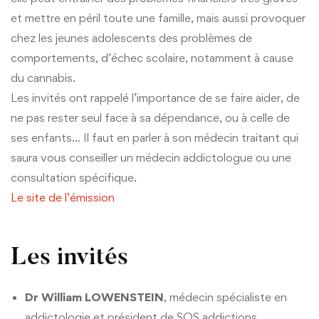
et mettre en péril toute une famille, mais aussi provoquer
chez les jeunes adolescents des problèmes de
comportements, d’échec scolaire, notamment à cause
du cannabis.
Les invités ont rappelé l’importance de se faire aider, de
ne pas rester seul face à sa dépendance, ou à celle de
ses enfants… Il faut en parler à son médecin traitant qui
saura vous conseiller un médecin addictologue ou une
consultation spécifique.
Le site de l’émission
Les invités
Dr William LOWENSTEIN
, médecin spécialiste en
addictologie et président de SOS addictions