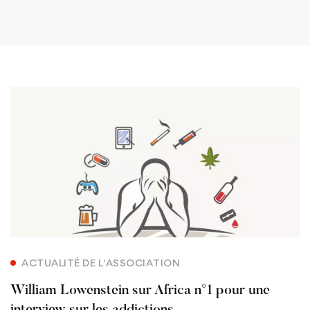
ACTUALITÉ DE L'ASSOCIATION
William Lowenstein sur Africa n°1 pour une