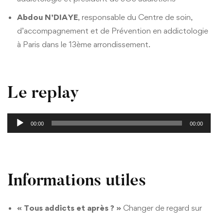
Abdou N’DIAYE
, responsable du Centre de soin,
d’accompagnement et de Prévention en addictologie
à Paris dans le 13ème arrondissement.
Le replay
Lecteur
00:00
00:00
audio
Informations utiles
« Tous addicts et après ? »
Changer de regard sur