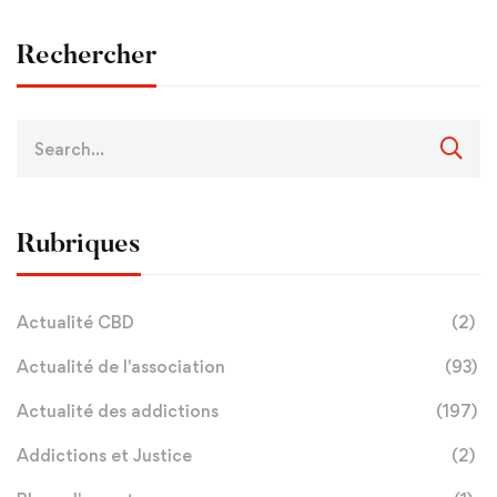
Rechercher
Rubriques
Actualité CBD
(2)
Actualité de l'association
(93)
Actualité des addictions
(197)
Addictions et Justice
(2)