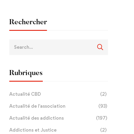
Rechercher
Rubriques
Actualité CBD
(2)
Actualité de l'association
(93)
Actualité des addictions
(197)
Addictions et Justice
(2)