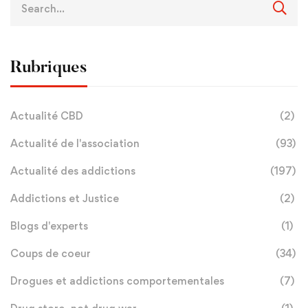
Rubriques
Actualité CBD
(2)
Actualité de l'association
(93)
Actualité des addictions
(197)
Addictions et Justice
(2)
Blogs d'experts
(1)
Coups de coeur
(34)
Drogues et addictions comportementales
(7)