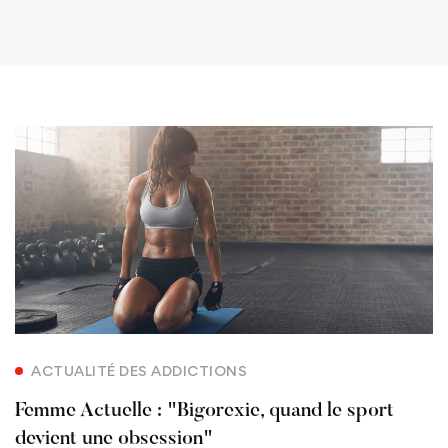
ACTUALITÉ DES ADDICTIONS
Femme Actuelle : "Bigorexie, quand le sport
devient une obsession"