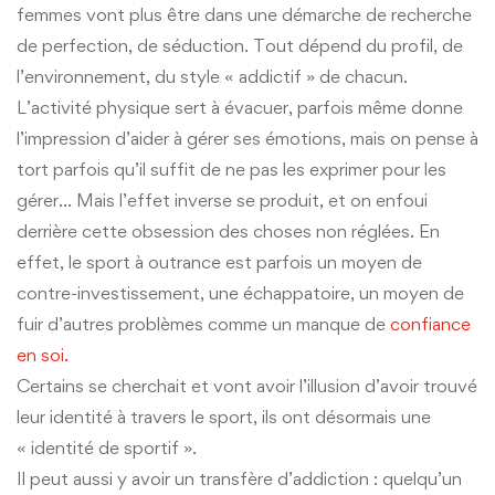
femmes vont plus être dans une démarche de recherche
de perfection, de séduction. Tout dépend du profil, de
l’environnement, du style « addictif » de chacun.
L’activité physique sert à évacuer, parfois même donne
l’impression d’aider à gérer ses émotions, mais on pense à
tort parfois qu’il suffit de ne pas les exprimer pour les
gérer… Mais l’effet inverse se produit, et on enfoui
derrière cette obsession des choses non réglées. En
effet, le sport à outrance est parfois un moyen de
contre-investissement, une échappatoire, un moyen de
fuir d’autres problèmes comme un manque de
confiance
en soi.
Certains se cherchait et vont avoir l’illusion d’avoir trouvé
leur identité à travers le sport, ils ont désormais une
« identité de sportif ».
Il peut aussi y avoir un transfère d’addiction : quelqu’un