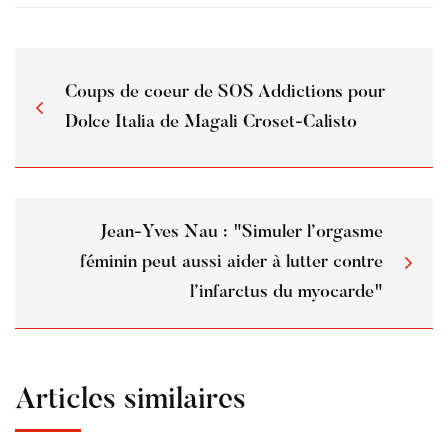
Coups de coeur de SOS Addictions pour
Dolce Italia de Magali Croset-Calisto
Jean-Yves Nau : "Simuler l’orgasme
féminin peut aussi aider à lutter contre
l’infarctus du myocarde"
Articles similaires