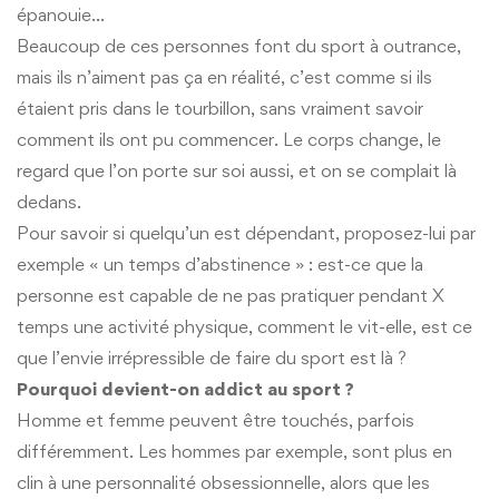
épanouie…
Beaucoup de ces personnes font du sport à outrance,
mais ils n’aiment pas ça en réalité, c’est comme si ils
étaient pris dans le tourbillon, sans vraiment savoir
comment ils ont pu commencer. Le corps change, le
regard que l’on porte sur soi aussi, et on se complait là
dedans.
Pour savoir si quelqu’un est dépendant, proposez-lui par
exemple « un temps d’abstinence » : est-ce que la
personne est capable de ne pas pratiquer pendant X
temps une activité physique, comment le vit-elle, est ce
que l’envie irrépressible de faire du sport est là ?
Pourquoi devient-on addict au sport ?
Homme et femme peuvent être touchés, parfois
différemment. Les hommes par exemple, sont plus en
clin à une personnalité obsessionnelle, alors que les