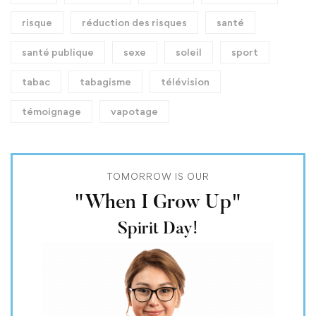
risque
réduction des risques
santé
santé publique
sexe
soleil
sport
tabac
tabagisme
télévision
témoignage
vapotage
TOMORROW IS OUR
"When I Grow Up"
Spirit Day!