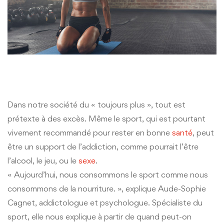
Dans notre société du « toujours plus », tout est
prétexte à des excès. Même le sport, qui est pourtant
vivement recommandé pour rester en bonne
santé
, peut
être un support de l’addiction, comme pourrait l’être
l’alcool, le jeu, ou le
sexe
.
« Aujourd’hui, nous consommons le sport comme nous
consommons de la nourriture. », explique Aude-Sophie
Cagnet, addictologue et psychologue. Spécialiste du
sport, elle nous explique à partir de quand peut-on