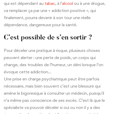
qui est dépendant au
tabac
, à l’
alcool
ou à une drogue,
va remplacer ça par une « addiction positive », qui
finalement, pourra devenir à son tour une réelle
dépendance, dangereuse pour la santé.
C’est possible de s’en sortir ?
Pour déceler une pratique à risque, plusieurs choses
peuvent alerter : une perte de poids, un corps qui
change, des troubles de l’humeur, un déni lorsque l’on
évoque cette addiction…
Une prise en charge psychiatrique peut être parfois
nécessaire, mais bien souvent c’est une blessure qui
amène le bigorexique à consulter un médecin, puisqu’il
n’a même pas conscience de ses excès. C’est là que le
spécialiste va pouvoir déceler si oui ou non il y a des