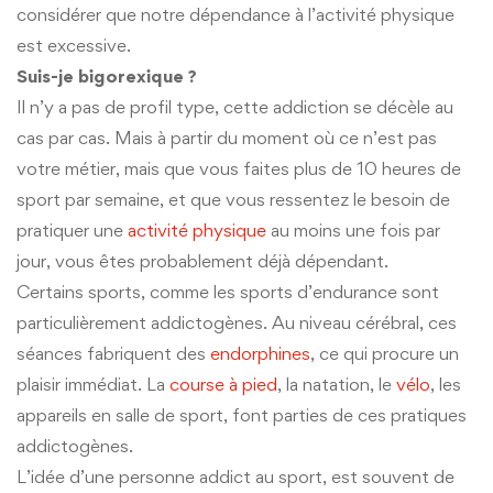
considérer que notre dépendance à l’activité physique
est excessive.
Suis-je bigorexique ?
Il n’y a pas de profil type, cette addiction se décèle au
cas par cas. Mais à partir du moment où ce n’est pas
votre métier, mais que vous faites plus de 10 heures de
sport par semaine, et que vous ressentez le besoin de
pratiquer une
activité physique
au moins une fois par
jour, vous êtes probablement déjà dépendant.
Certains sports, comme les sports d’endurance sont
particulièrement addictogènes. Au niveau cérébral, ces
séances fabriquent des
endorphines
, ce qui procure un
plaisir immédiat. La
course à pied
, la natation, le
vélo
, les
appareils en salle de sport, font parties de ces pratiques
addictogènes.
L’idée d’une personne addict au sport, est souvent de