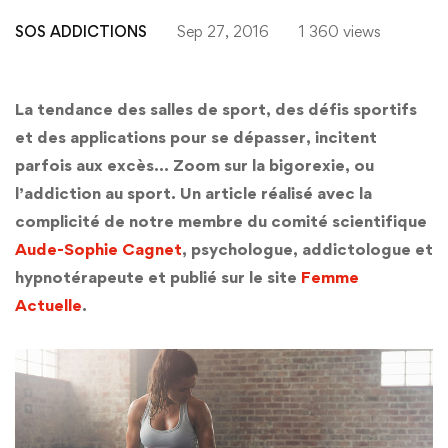
SOS ADDICTIONS
Sep 27, 2016
1 360 views
La tendance des salles de sport, des défis sportifs
et des applications pour se dépasser, incitent
parfois aux excès… Zoom sur la bigorexie, ou
l’addiction au sport. Un article réalisé avec la
complicité de notre membre du comité scientifique
Aude-Sophie Cagnet
, psychologue, addictologue et
hypnotérapeute et publié sur le site
Femme
Actuelle
.