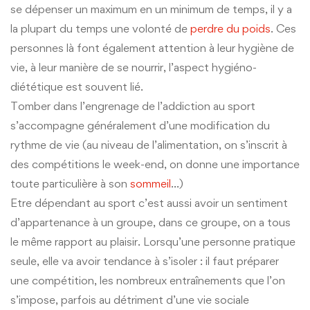
se dépenser un maximum en un minimum de temps, il y a
la plupart du temps une volonté de
perdre du poids
. Ces
personnes là font également attention à leur hygiène de
vie, à leur manière de se nourrir, l’aspect hygiéno-
diététique est souvent lié.
Tomber dans l’engrenage de l’addiction au sport
s’accompagne généralement d’une modification du
rythme de vie (au niveau de l’alimentation, on s’inscrit à
des compétitions le week-end, on donne une importance
toute particulière à son
sommeil
…)
Etre dépendant au sport c’est aussi avoir un sentiment
d’appartenance à un groupe, dans ce groupe, on a tous
le même rapport au plaisir. Lorsqu’une personne pratique
seule, elle va avoir tendance à s’isoler : il faut préparer
une compétition, les nombreux entraînements que l’on
s’impose, parfois au détriment d’une vie sociale