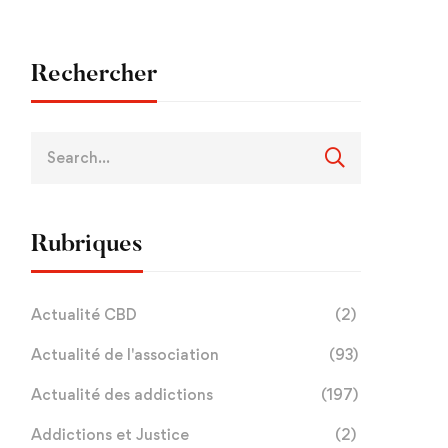
Rechercher
Rubriques
Actualité CBD
(2)
Actualité de l'association
(93)
Actualité des addictions
(197)
Addictions et Justice
(2)