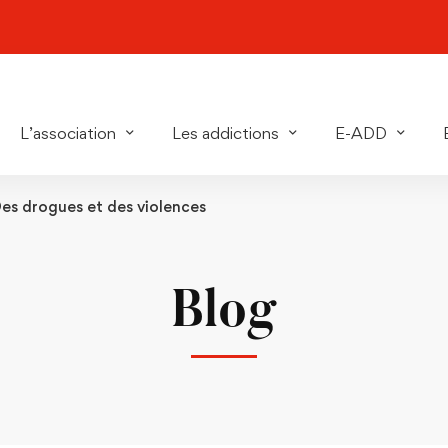
L’association
Les addictions
E-ADD
es drogues et des violences
Blog