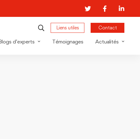
Liens utiles
Contact
Blogs d’experts
Témoignages
Actualités