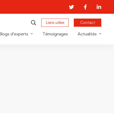
Liens utiles
Contact
Blogs d’experts
Témoignages
Actualités