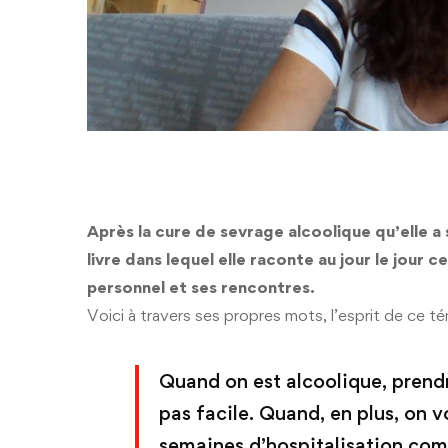
Après la cure de sevrage alcoolique qu’elle a s
livre dans lequel elle raconte au jour le jour
personnel et ses rencontres.
Voici à travers ses propres mots, l’esprit de ce 
Quand on est alcoolique, prendre
pas facile. Quand, en plus, on 
semaines d’hospitalisation compl