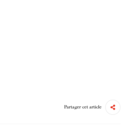
Partager cet article