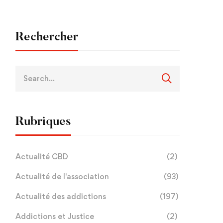
Rechercher
Rubriques
Actualité CBD
(2)
Actualité de l'association
(93)
Actualité des addictions
(197)
Addictions et Justice
(2)