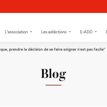
L’association
Les addictions
E-ADD
que, prendre la décision de se faire soigner n'est pas facile"
Blog