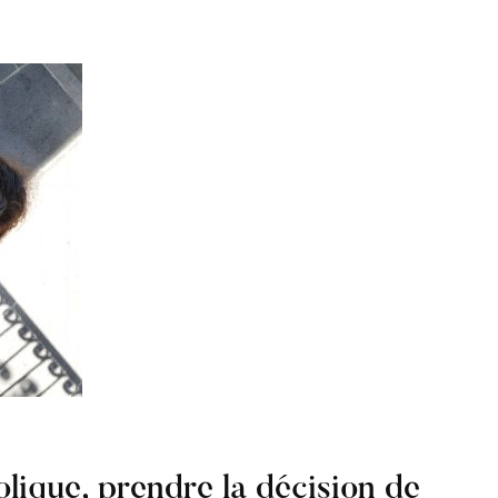
olique, prendre la décision de