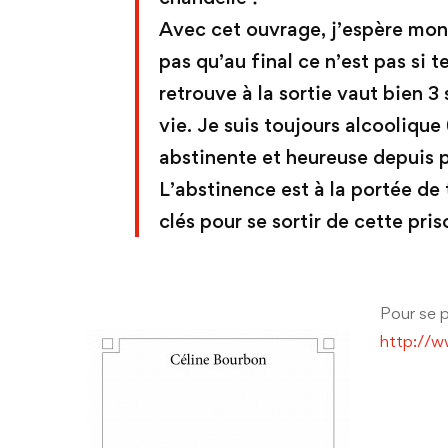
Avec cet ouvrage, j’espère mont
pas qu’au final ce n’est pas si t
retrouve à la sortie vaut bien 3
vie. Je suis toujours alcoolique
abstinente et heureuse depuis p
L’abstinence est à la portée de 
clés pour se sortir de cette pris
Pour se p
http://w