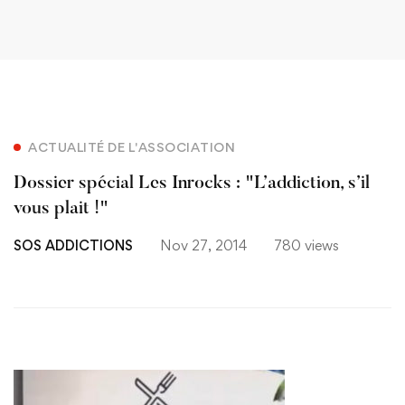
ACTUALITÉ DE L'ASSOCIATION
Dossier spécial Les Inrocks : "L’addiction, s’il
vous plait !"
SOS ADDICTIONS
Nov 27, 2014
780 views