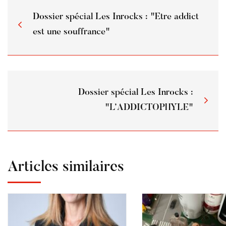
Dossier spécial Les Inrocks : "Etre addict
est une souffrance"
Dossier spécial Les Inrocks :
"L’ADDICTOPHYLE"
Articles similaires