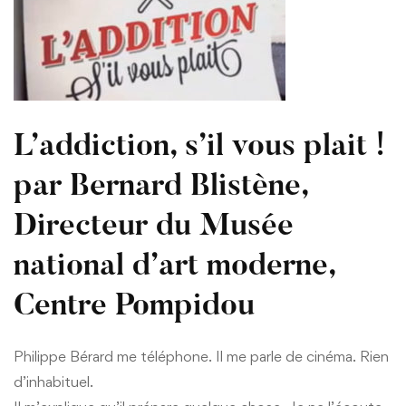
L’addiction, s’il vous plait !
par Bernard Blistène,
Directeur du Musée
national d’art moderne,
Centre Pompidou
Philippe Bérard me téléphone. Il me parle de cinéma. Rien
d’inhabituel.