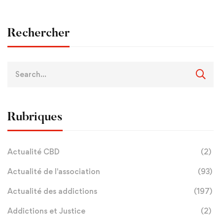
française
jeunes
Rechercher
Rubriques
Actualité CBD
(2)
Actualité de l'association
(93)
Actualité des addictions
(197)
Addictions et Justice
(2)