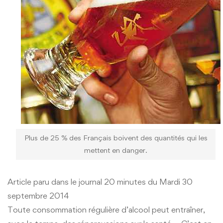
Plus de 25 % des Français boivent des quantités qui les
mettent en danger.
Article paru dans le journal 20 minutes du Mardi 30
septembre 2014
Toute consommation régulière d’alcool peut entraîner,