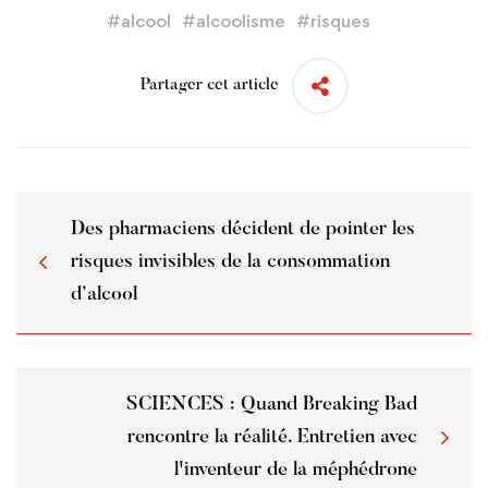
#
alcool
#
alcoolisme
#
risques
Partager cet article
Des pharmaciens décident de pointer les
risques invisibles de la consommation
d’alcool
SCIENCES : Quand Breaking Bad
rencontre la réalité. Entretien avec
l'inventeur de la méphédrone