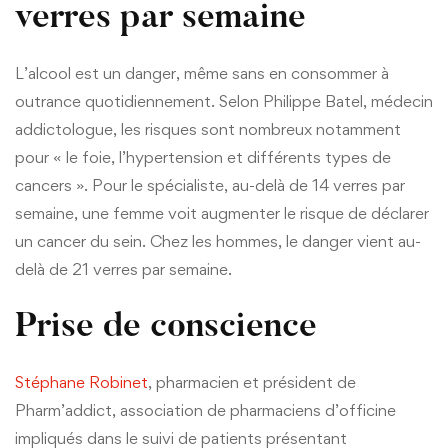
verres par semaine
L’alcool est un danger, même sans en consommer à
outrance quotidiennement. Selon Philippe Batel, médecin
addictologue, les risques sont nombreux notamment
pour « le foie, l’hypertension et différents types de
cancers ». Pour le spécialiste, au-delà de 14 verres par
semaine, une femme voit augmenter le risque de déclarer
un cancer du sein. Chez les hommes, le danger vient au-
delà de 21 verres par semaine.
Prise de conscience
Stéphane Robinet
, pharmacien et président de
Pharm’addict, association de pharmaciens d’officine
impliqués dans le suivi de patients présentant