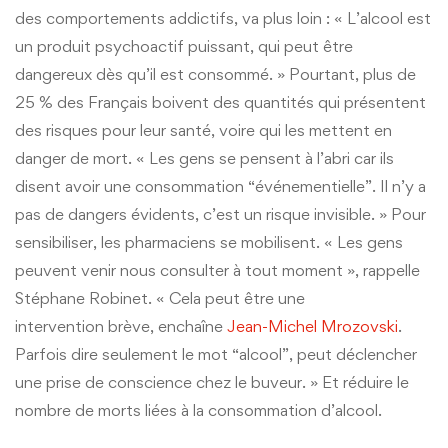
des comportements addictifs, va plus loin : « L’alcool est
un produit psychoactif puissant, qui peut être
dangereux dès qu’il est consommé. » Pourtant, plus de
25 % des Français boivent des quantités qui présentent
des risques pour leur santé, voire qui les mettent en
danger de mort. « Les gens se pensent à l’abri car ils
disent avoir une consommation “événementielle”. Il n’y a
pas de dangers évidents, c’est un risque invisible. » Pour
sensibiliser, les pharmaciens se mobilisent. « Les gens
peuvent venir nous consulter à tout moment », rappelle
Stéphane Robinet. « Cela peut être une
intervention brève, enchaîne
Jean-Michel Mrozovski
.
Parfois dire seulement le mot “alcool”, peut déclencher
une prise de conscience chez le buveur. » Et réduire le
nombre de morts liées à la consommation d’alcool.