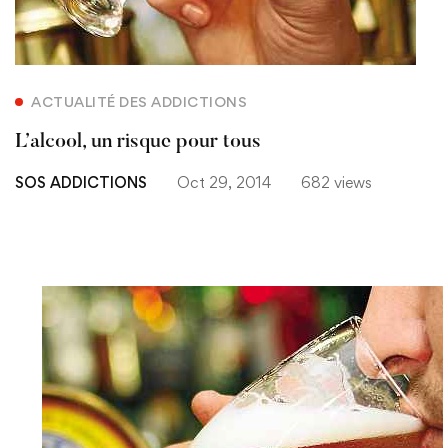
ACTUALITÉ DES ADDICTIONS
L’alcool, un risque pour tous
SOS ADDICTIONS
Oct 29, 2014
682 views