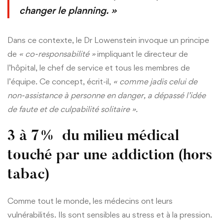
changer le planning. »
Dans ce contexte, le Dr Lowenstein invoque un principe
de
« co-responsabilité »
impliquant le directeur de
l’hôpital, le chef de service et tous les membres de
l’équipe. Ce concept, écrit-il,
« comme jadis celui de
non-assistance à personne en danger, a dépassé l’idée
de faute et de culpabilité solitaire ».
3 à 7% du milieu médical
touché par une addiction (hors
tabac)
Comme tout le monde, les médecins ont leurs
vulnérabilités. Ils sont sensibles au stress et à la pression.