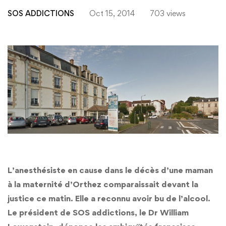
SOS ADDICTIONS
Oct 15, 2014
703 views
L’anesthésiste en cause dans le décès d’une maman
à la maternité d’Orthez comparaissait devant la
justice ce matin. Elle a reconnu avoir bu de l’alcool.
Le président de SOS addictions, le Dr William