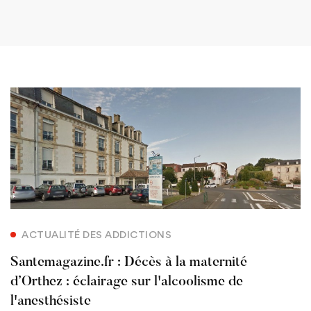
ACTUALITÉ DES ADDICTIONS
Santemagazine.fr : Décès à la maternité
d’Orthez : éclairage sur l'alcoolisme de
l'anesthésiste