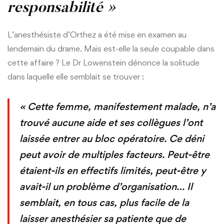
responsabilité »
L’anesthésiste d’Orthez a été mise en examen au
lendemain du drame. Mais est-elle la seule coupable dans
cette affaire ? Le Dr Lowenstein dénonce la solitude
dans laquelle elle semblait se trouver :
« Cette femme, manifestement malade, n’a
trouvé aucune aide et ses collègues l’ont
laissée entrer au bloc opératoire. Ce déni
peut avoir de multiples facteurs. Peut-être
étaient-ils en effectifs limités, peut-être y
avait-il un problème d’organisation… Il
semblait, en tous cas, plus facile de la
laisser anesthésier sa patiente que de