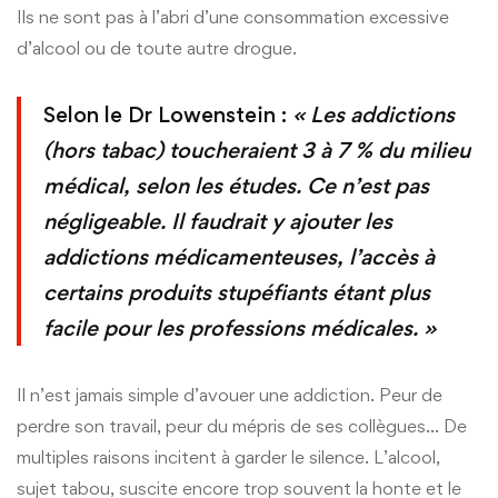
Ils ne sont pas à l’abri d’une consommation excessive
d’alcool ou de toute autre drogue.
Selon le Dr Lowenstein :
« Les addictions
(hors tabac) toucheraient 3 à 7 % du milieu
médical, selon les études. Ce n’est pas
négligeable. Il faudrait y ajouter les
addictions médicamenteuses, l’accès à
certains produits stupéfiants étant plus
facile pour les professions médicales. »
Il n’est jamais simple d’avouer une addiction. Peur de
perdre son travail, peur du mépris de ses collègues… De
multiples raisons incitent à garder le silence. L’alcool,
sujet tabou, suscite encore trop souvent la honte et le