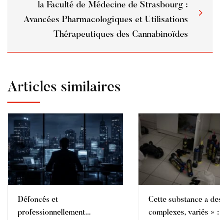
la Faculté de Médecine de Strasbourg :
Avancées Pharmacologiques et Utilisations
Thérapeutiques des Cannabinoïdes
Articles similaires
Défoncés et
Cette substance a des
professionnellement
complexes, variés » :