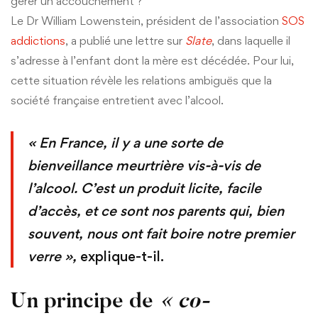
gérer un accouchement ?
Le Dr William Lowenstein, président de l’association
SOS
addictions
, a publié une lettre sur
Slate
, dans laquelle il
s’adresse à l’enfant dont la mère est décédée. Pour lui,
cette situation révèle les relations ambiguës que la
société française entretient avec l’alcool.
« En France, il y a une sorte de
bienveillance meurtrière vis-à-vis de
l’alcool. C’est un produit licite, facile
d’accès, et ce sont nos parents qui, bien
souvent, nous ont fait boire notre premier
verre »,
explique-t-il.
Un principe de
« co-