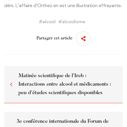
déni. L’affaire d’Orthez en est une illustration effrayante.
#
alcool
#
alcoolisme
Partager cet article
Matinée scientifique de l’Ireb :
Interactions entre alcool et médicaments :
peu d’études scientifiques disponibles
3e conférence internationale du Forum de