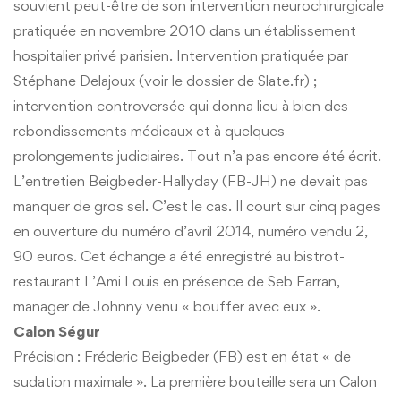
souvient peut-être de son intervention neurochirurgicale
pratiquée en novembre 2010 dans un établissement
hospitalier privé parisien. Intervention pratiquée par
Stéphane Delajoux (voir le dossier de Slate.fr) ;
intervention controversée qui donna lieu à bien des
rebondissements médicaux et à quelques
prolongements judiciaires. Tout n’a pas encore été écrit.
L’entretien Beigbeder-Hallyday (FB-JH) ne devait pas
manquer de gros sel. C’est le cas. Il court sur cinq pages
en ouverture du numéro d’avril 2014, numéro vendu 2,
90 euros. Cet échange a été enregistré au bistrot-
restaurant L’Ami Louis en présence de Seb Farran,
manager de Johnny venu « bouffer avec eux ».
Calon Ségur
Précision : Fréderic Beigbeder (FB) est en état « de
sudation maximale ». La première bouteille sera un Calon