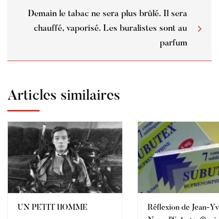
Demain le tabac ne sera plus brûlé. Il sera
chauffé, vaporisé. Les buralistes sont au
parfum
Articles similaires
UN PETIT HOMME
Réflexion de Jean-Y