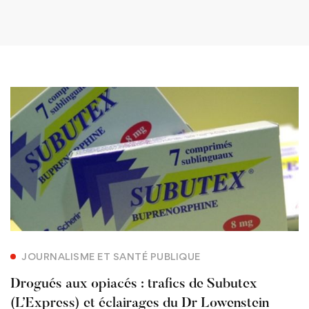
JOURNALISME ET SANTÉ PUBLIQUE
Drogués aux opiacés : trafics de Subutex
(L’Express) et éclairages du Dr Lowenstein