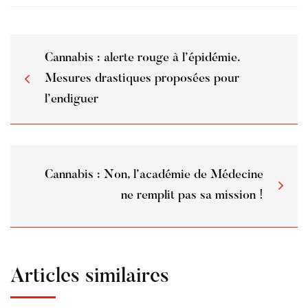
Cannabis : alerte rouge à l’épidémie.
Mesures drastiques proposées pour
l’endiguer
Cannabis : Non, l’académie de Médecine
ne remplit pas sa mission !
Articles similaires