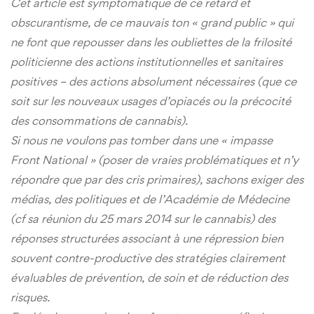
Cet article est symptomatique de ce retard et
obscurantisme, de ce mauvais ton « grand public » qui
ne font que repousser dans les oubliettes de la frilosité
politicienne des actions institutionnelles et sanitaires
positives – des actions absolument nécessaires (que ce
soit sur les nouveaux usages d’opiacés ou la précocité
des consommations de cannabis).
Si nous ne voulons pas tomber dans une « impasse
Front National » (poser de vraies problématiques et n’y
répondre que par des cris primaires), sachons exiger des
médias, des politiques et de l’Académie de Médecine
(cf sa réunion du 25 mars 2014 sur le cannabis) des
réponses structurées associant à une répression bien
souvent contre-productive des stratégies clairement
évaluables de prévention, de soin et de réduction des
risques.