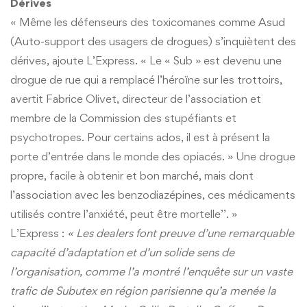
Dérives
« Même les défenseurs des toxicomanes comme Asud
(Auto-support des usagers de drogues) s’inquiètent des
dérives, ajoute L’Express. « Le « Sub » est devenu une
drogue de rue qui a remplacé l’héroïne sur les trottoirs,
avertit Fabrice Olivet, directeur de l’association et
membre de la Commission des stupéfiants et
psychotropes. Pour certains ados, il est à présent la
porte d’entrée dans le monde des opiacés. » Une drogue
propre, facile à obtenir et bon marché, mais dont
l’association avec les benzodiazépines, ces médicaments
utilisés contre l’anxiété, peut être mortelle’’. »
L’Express :
« Les dealers font preuve d’une remarquable
capacité d’adaptation et d’un solide sens de
l’organisation, comme l’a montré l’enquête sur un vaste
trafic de Subutex en région parisienne qu’a menée la