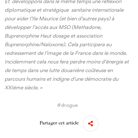
Et développons dans le même temps une réflexion
diplomatique et stratégique sanitaire internationale
pour aider l’Ile Maurice (et bien d’autres pays) à
développer l’accès aux MSO (Methadone,
Buprenorphine Haut dosage et association
Buprenorphine/Naloxone). Cela participera au
redressement de l’image de la France dans le monde.
Incidemment cela nous fera perdre moins d’énergie et
de temps dans une lutte douanière coûteuse en
parcours humains et indigne d’une démocratie du
XXIème siècle. »
#
drogue
Partager cet article