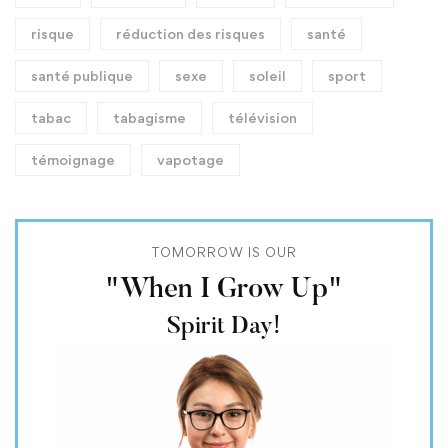
risque
réduction des risques
santé
santé publique
sexe
soleil
sport
tabac
tabagisme
télévision
témoignage
vapotage
TOMORROW IS OUR
"When I Grow Up"
Spirit Day!