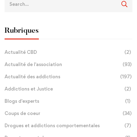
Rubriques
Actualité CBD
(2)
Actualité de l'association
(93)
Actualité des addictions
(197)
Addictions et Justice
(2)
Blogs d'experts
(1)
Coups de coeur
(34)
Drogues et addictions comportementales
(7)