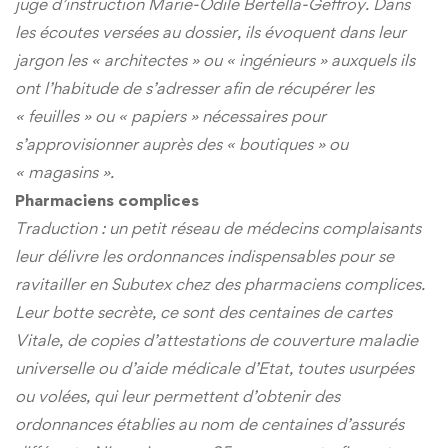
juge d’instruction Marie-Odile Bertella-Geffroy. Dans
les écoutes versées au dossier, ils évoquent dans leur
jargon les « architectes » ou « ingénieurs » auxquels ils
ont l’habitude de s’adresser afin de récupérer les
« feuilles » ou « papiers » nécessaires pour
s’approvisionner auprès des « boutiques » ou
« magasins ».
Pharmaciens complices
Traduction : un petit réseau de médecins complaisants
leur délivre les ordonnances indispensables pour se
ravitailler en Subutex chez des pharmaciens complices.
Leur botte secrète, ce sont des centaines de cartes
Vitale, de copies d’attestations de couverture maladie
universelle ou d’aide médicale d’Etat, toutes usurpées
ou volées, qui leur permettent d’obtenir des
ordonnances établies au nom de centaines d’assurés